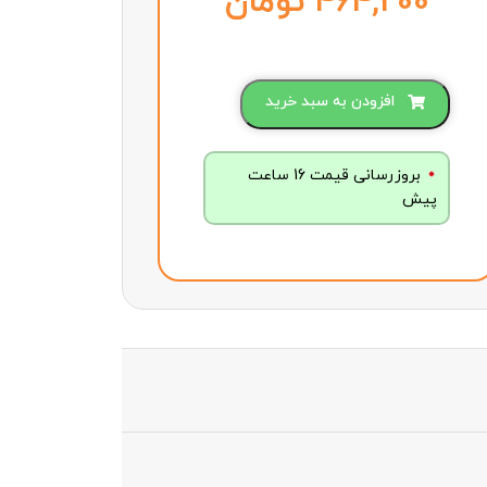
تومان
افزودن به سبد خرید
بروزرسانی قیمت 16 ساعت
پیش