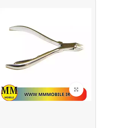
بزرگنمایی تصویر