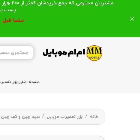
مشتریان
پست بیشتر از 200 هزار تومان میباشد ا
حتما قبل 
صفحه اصلی
ابزار تعمیر
خانه
ابزار تعمیرات موبایل
سیم چین و کف چین