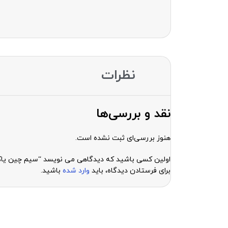
نظرات
نقد و بررسی‌ها
هنوز بررسی‌ای ثبت نشده است.
اولین کسی باشید که دیدگاهی می نویسد “سیم چین یاکسون 3
برای فرستادن دیدگاه، باید
وارد شده
باشید.