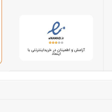
آرامش و اطمینان در خرید‌اینترنتی با
اینماد