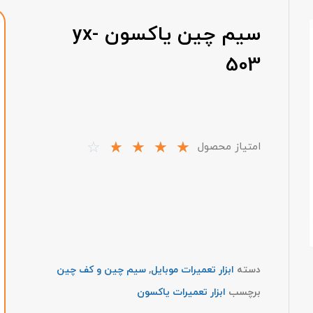
سیم چین یاکسون yx-
503
☆
☆
☆
☆
☆
امتیاز محصول
دسته
ابزار تعمیرات موبایل
,
سیم چین و کف چین
برچسب
ابزار تعمیرات یاکسون