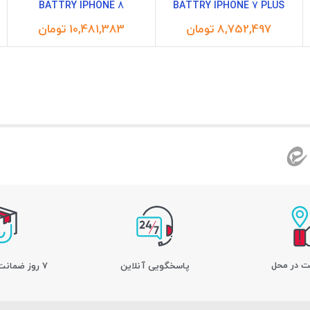
BATTRY IPHONE 8
BATTRY IPHONE 7 PLUS
تومان
تومان
ت در محل
پاسخگویی آنلاین
7 روز ضمانت بازگشت کالا