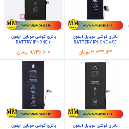
باتری گوشی موبایل آیفون
باتری گوشی موبایل آیفون
BATTRY IPHONE 11
BATTERY IPHONE 5SE
تومان
تومان
باتری گوشی موبایل آیفون
باتری گوشی موبایل آیفون