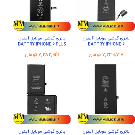
باتری گوشی موبایل آیفون
باتری گوشی موبایل آیفون
BATTRY IPHONE 6 PLUS
BATTRY IPHONE 6
تومان
تومان
باتری گوشی موبایل آیفون
باتری گوشی موبایل آیفون