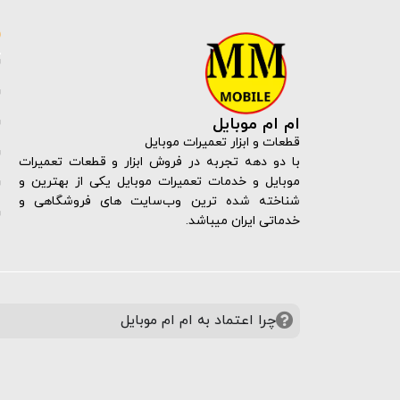
ام ام موبایل
قطعات و ابزار تعمیرات موبایل
با دو دهه تجربه در فروش ابزار و قطعات تعمیرات
موبایل و خدمات تعمیرات موبایل یکی از بهترین و
شناخته شده ترین وب‌سایت های فروشگاهی و
خدماتی ایران میباشد.
چرا اعتماد به ام ام موبایل