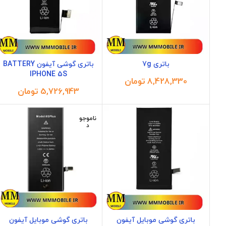
باتری 7g
باتری گوشی آیفون BATTERY
IPHONE 5S
تومان
تومان
ناموجو
د
باتری گوشی موبایل آیفون
باتری گوشی موبایل آیفون