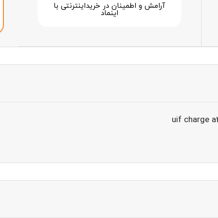
آرامش و اطمینان در خرید‌اینترنتی با
اینماد