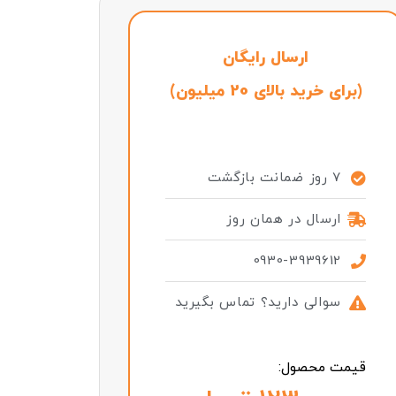
ارسال رایگان
(برای خرید بالای 20 میلیون)
7 روز ضمانت بازگشت
ارسال در همان روز
0930-3939612
سوالی دارید؟ تماس بگیرید
قیمت محصول: