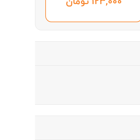
تومان