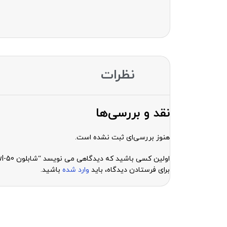
نظرات
نقد و بررسی‌ها
هنوز بررسی‌ای ثبت نشده است.
اولین کسی باشید که دیدگاهی می نویسد “شابلون wl-50”
برای فرستادن دیدگاه، باید
وارد شده
باشید.