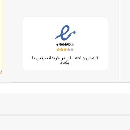
آرامش و اطمینان در خرید‌اینترنتی با
اینماد