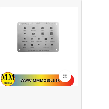
بزرگنمایی تصویر