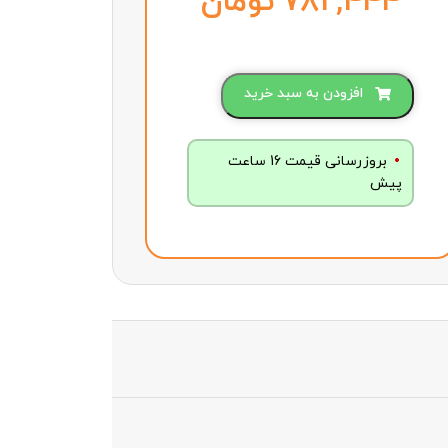
تومان
افزودن به سبد خرید
بروزرسانی قیمت 16 ساعت
پیش