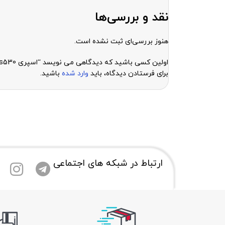
نقد و بررسی‌ها
هنوز بررسی‌ای ثبت نشده است.
اولین کسی باشید که دیدگاهی می نویسد “اسپری s530 اورجینال”
برای فرستادن دیدگاه، باید
وارد شده
باشید.
ارتباط در شبکه های اجتماعی