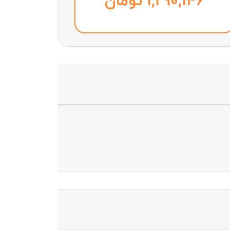
تومان