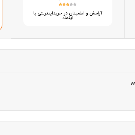
آرامش و اطمینان در خرید‌اینترنتی با
اینماد