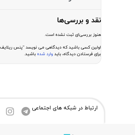
نقد و بررسی‌ها
هنوز بررسی‌ای ثبت نشده است.
اولین کسی باشید که دیدگاهی می نویسد “پنس ریلایف TWEEZERS RELIFE RT-14A”
برای فرستادن دیدگاه، باید
وارد شده
باشید.
ارتباط در شبکه های اجتماعی