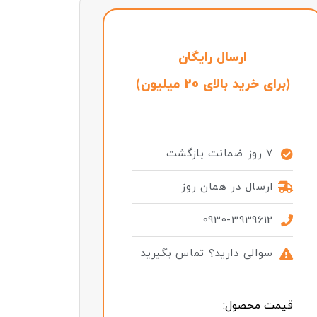
ارسال رایگان
(برای خرید بالای 20 میلیون)
7 روز ضمانت بازگشت
ارسال در همان روز
0930-3939612
سوالی دارید؟ تماس بگیرید
قیمت محصول: