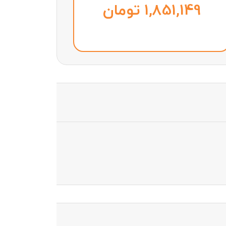
تومان