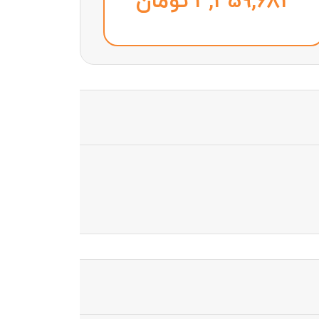
تومان