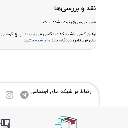
نقد و بررسی‌ها
هنوز بررسی‌ای ثبت نشده است.
اولین کسی باشید که دیدگاهی می نویسد “پیچ گوشتی آیفون  7g
برای فرستادن دیدگاه، باید
وارد شده
باشید.
ارتباط در شبکه های اجتماعی