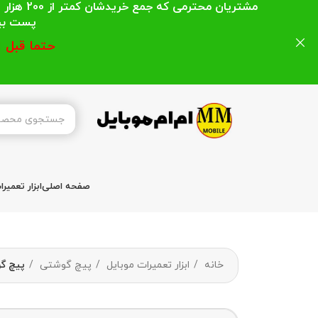
مشتریان
پست بیشتر از 200 هزار تومان میباشد ا
حتما قبل 
صفحه اصلی
ابزار تعمیر
خانه
ابزار تعمیرات موبایل
پیچ گوشتی
پیچ گوشت