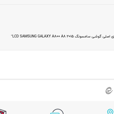
LCD SAMSUNG GALAXY A800 A8 2015”