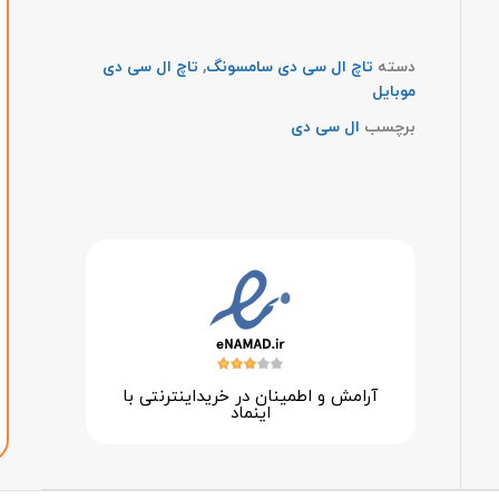
دسته
تاچ ال سی دی سامسونگ
,
تاچ ال سی دی
موبایل
برچسب
ال سی دی
آرامش و اطمینان در خرید‌اینترنتی با
اینماد