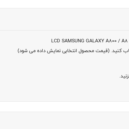
خاب کنید. (قیمت محصول انتخابی نمایش داده می شود)
نید.