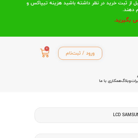
 انتخاب می کنند قبل از ثبت خرید در نظر داشته باشید هزینه تیپاکس و
 بگیرید.
0
ورود / ثبت‌نام
رات
وبلاگ
همکاری با ما