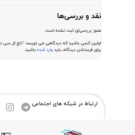
نقد و بررسی‌ها
هنوز بررسی‌ای ثبت نشده است.
اولین کسی باشید که دیدگاهی می نویسد “تاچ ال سی دی اصلی گوشی سامسونگ 
برای فرستادن دیدگاه، باید
وارد شده
باشید.
ارتباط در شبکه های اجتماعی