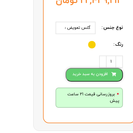
تومان
نوع جنس
رنگ
افزودن به سبد خرید
بروزرسانی قیمت 21 ساعت
پیش