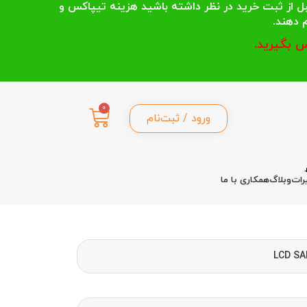
 انتخاب می کنند قبل از ثبت خرید در نظر داشته باشید هزینه تیپاکس و
 بگیرید.
0
ورود / ثبت‌نام
رات
وبلاگ
همکاری با ما