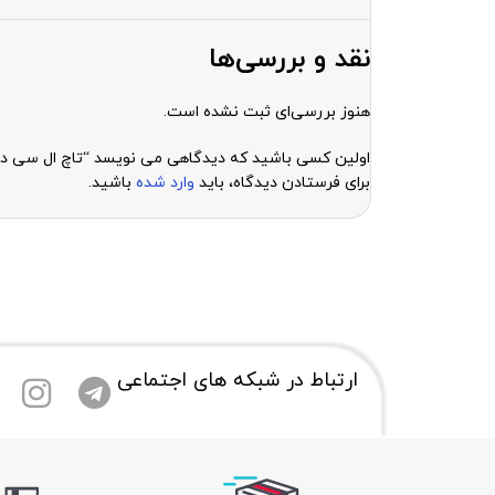
نقد و بررسی‌ها
هنوز بررسی‌ای ثبت نشده است.
اولین کسی باشید که دیدگاهی می نویسد “تاچ ال سی دی گوشی سامسونگ  A3 2016
برای فرستادن دیدگاه، باید
وارد شده
باشید.
ارتباط در شبکه های اجتماعی