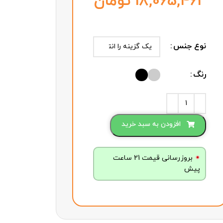
تومان
نوع جنس
رنگ
افزودن به سبد خرید
بروزرسانی قیمت 21 ساعت
پیش