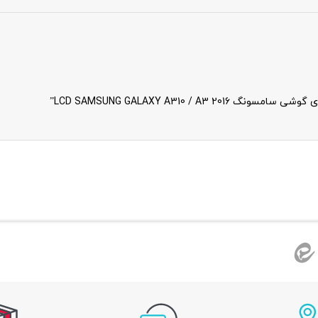
LCD SAMSUNG GALAXY A310 /”