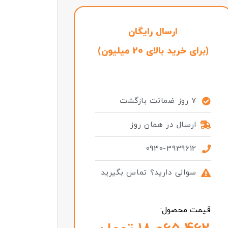
ارسال رایگان
(برای خرید بالای 20 میلیون)
7 روز ضمانت بازگشت
ارسال در همان روز
0930-3939612
سوالی دارید؟ تماس بگیرید
قیمت محصول: