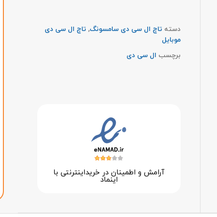
دسته
تاچ ال سی دی سامسونگ
,
تاچ ال سی دی
موبایل
برچسب
ال سی دی
آرامش و اطمینان در خرید‌اینترنتی با
اینماد