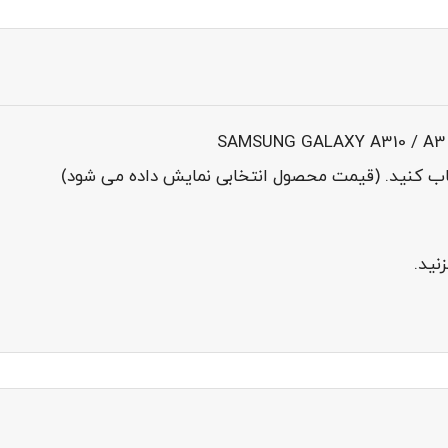
خاب کنید. (قیمت محصول انتخابی نمایش داده می شود)
نید.