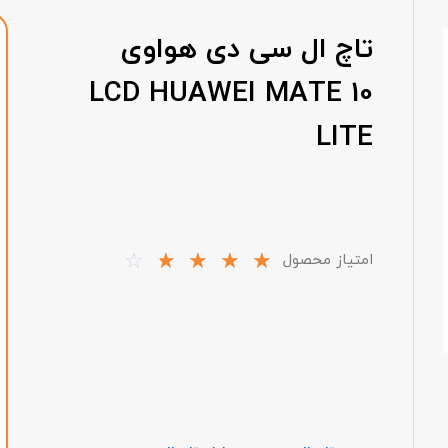
تاچ ال سی دی هواوی
LCD HUAWEI MATE 10
LITE
☆
☆
☆
☆
☆
امتیاز محصول