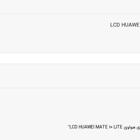
LCD HUAWEI”