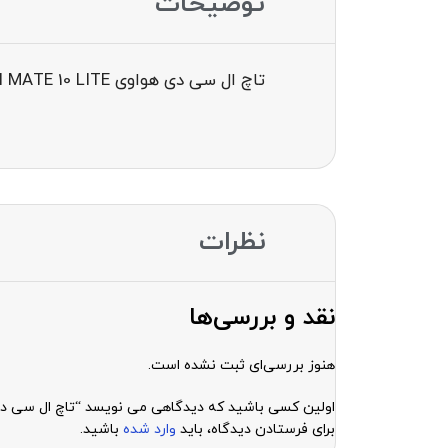
توضیحات
تاچ ال سی دی هواوی LCD HUAWEI MATE 10 LITE
نظرات
نقد و بررسی‌ها
هنوز بررسی‌ای ثبت نشده است.
اولین کسی باشید که دیدگاهی می نویسد “تاچ ال سی دی هواوی  MATE 10 LITE
برای فرستادن دیدگاه، باید
وارد شده
باشید.