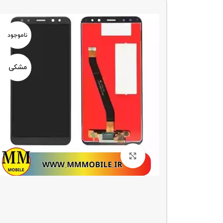
ناموجو
د
ناموجود
مشکی
مشکی
بزرگنمایی تصویر