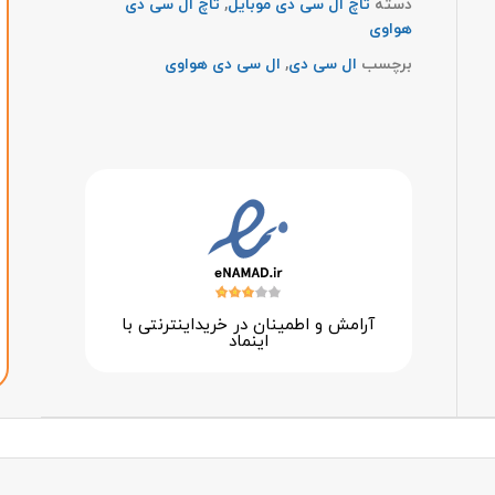
دسته
تاچ ال سی دی موبایل
,
تاچ ال سی دی
هواوی
برچسب
ال سی دی
,
ال سی دی هواوی
آرامش و اطمینان در خرید‌اینترنتی با
اینماد