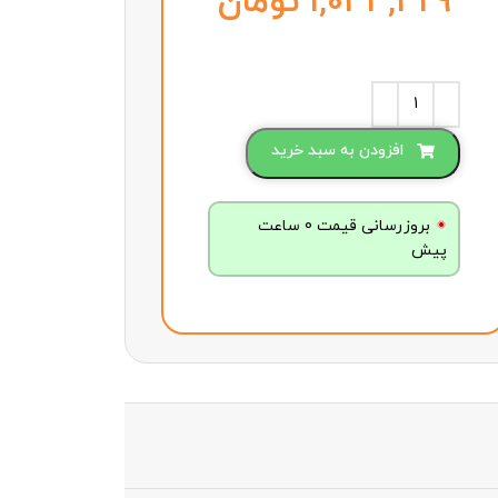
تومان
افزودن به سبد خرید
بروزرسانی قیمت 0 ساعت
پیش