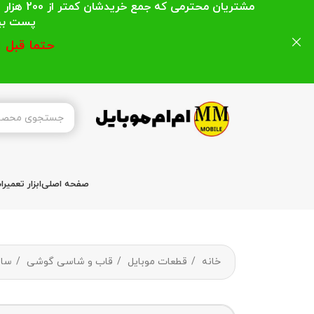
مشتریان
پست بیشتر از 200 هزار تومان میباشد ا
حتما قبل 
صفحه اصلی
ابزار تعمیر
خانه
قطعات موبایل
قاب و شاسی گوشی
سا