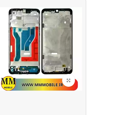
بزرگنمایی تصویر