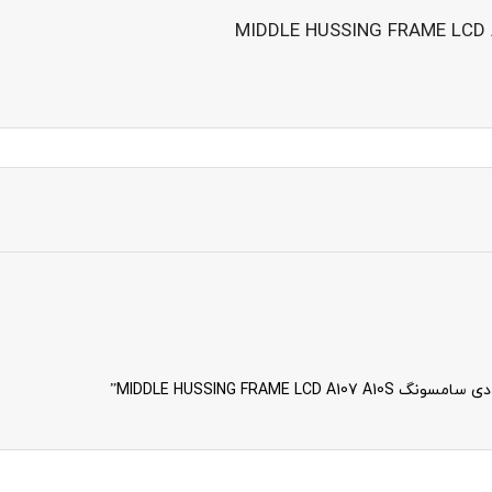
MIDDLE HUSSING FRA”