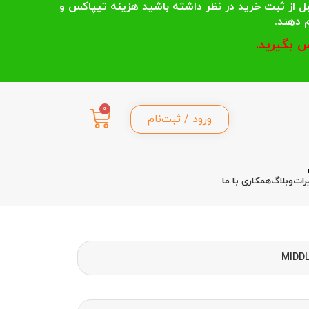
 انتخاب می کنند قبل از ثبت خرید در نظر داشته باشید هزینه تیپاکس و
 بگیرید.
0
ورود / ثبت‌نام
رات
وبلاگ
همکاری با ما