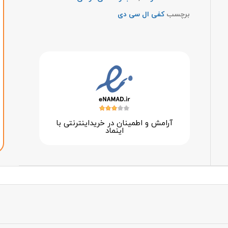
برچسب
کفی ال سی دی
آرامش و اطمینان در خرید‌اینترنتی با
اینماد