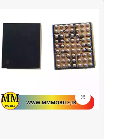
بزرگنمایی تصویر