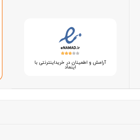
آرامش و اطمینان در خرید‌اینترنتی با
اینماد