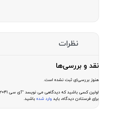
نظرات
نقد و بررسی‌ها
هنوز بررسی‌ای ثبت نشده است.
اولین کسی باشید که دیدگاهی می نویسد “آی سی ic power d2041”
برای فرستادن دیدگاه، باید
وارد شده
باشید.