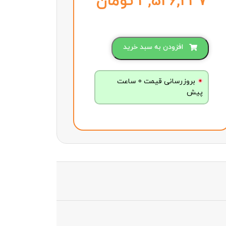
تومان
افزودن به سبد خرید
بروزرسانی قیمت 0 ساعت
پیش