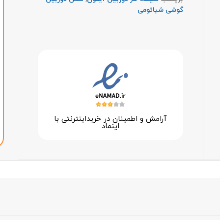
گوشی شیائومی
آرامش و اطمینان در خرید‌اینترنتی با
اینماد