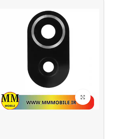
بزرگنمایی تصویر