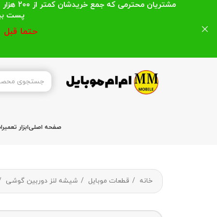
مشتریان
پست بیشتر از 200 هزار تومان میباشد ا
حتما قبل 
صفحه اصلی
ابزار تعمیر
خانه
قطعات موبایل
شیشه لنز دوربین گوشی