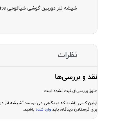
شیشه لنز دوربین گوشی شیائومی glass cam xiaomi mi 11 lite
نظرات
نقد و بررسی‌ها
هنوز بررسی‌ای ثبت نشده است.
اولین کسی باشید که دیدگاهی می نویسد “شیشه لنز دوربین گوشی شیائومی e
برای فرستادن دیدگاه، باید
وارد شده
باشید.