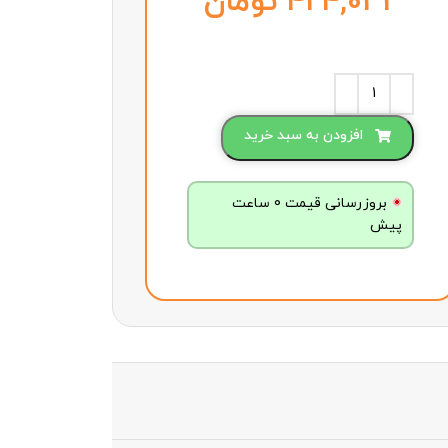
تومان
افزودن به سبد خرید
بروزرسانی قیمت 0 ساعت
پیش