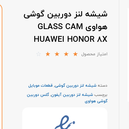
شیشه لنز دوربین گوشی
هواوی GLASS CAM
HUAWEI HONOR 8X
☆
☆
☆
☆
☆
امتیاز محصول
دسته
شیشه لنز دوربین گوشی
,
قطعات موبایل
برچسب
شیشه لنز دوربین آیفون
,
گلس دوربین
گوشی هواوی