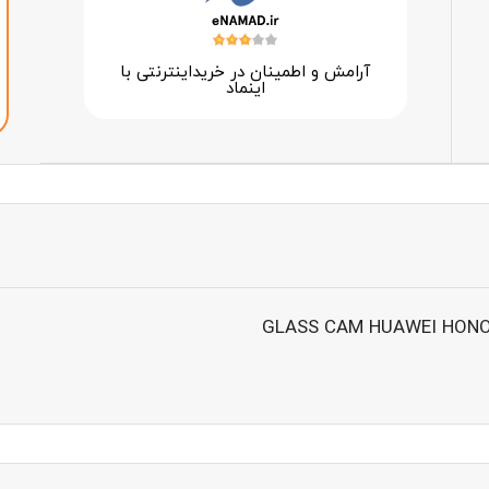
آرامش و اطمینان در خرید‌اینترنتی با
اینماد