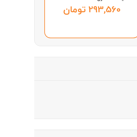
تومان