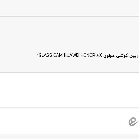
GLASS CAM HUAWEI HONOR”