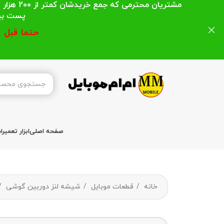
مشتریان
پست بیشتر از 200 هزار تومان میباشد ا
حتما قبل 
صفحه اصلی
ابزار تعمیر
خانه
قطعات موبایل
شیشه لنز دوربین گوشی