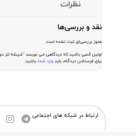
نظرات
نقد و بررسی‌ها
هنوز بررسی‌ای ثبت نشده است.
اولین کسی باشید که دیدگاهی می نویسد “شیشه لنز دوربین گوشی هواوی  8X
برای فرستادن دیدگاه، باید
وارد شده
باشید.
ارتباط در شبکه های اجتماعی