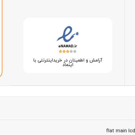
آرامش و اطمینان در خرید‌اینترنتی با
اینماد