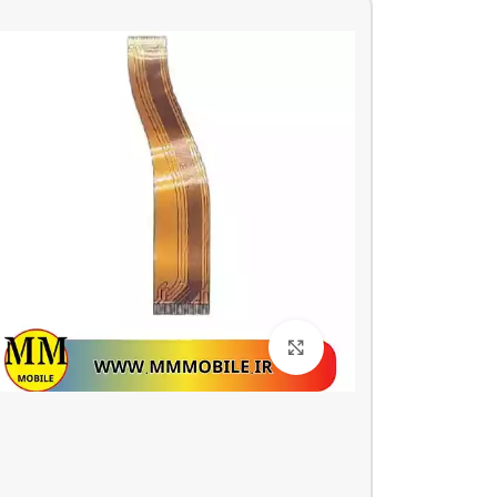
بزرگنمایی تصویر