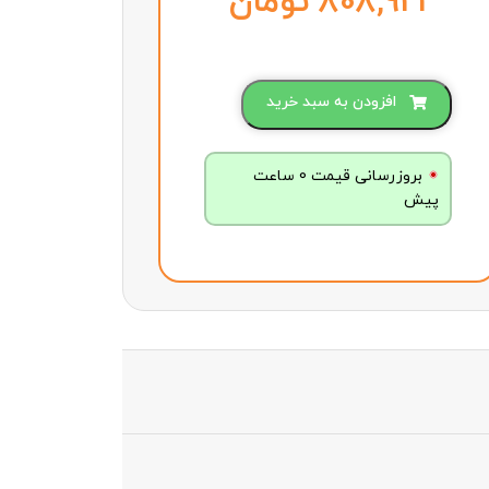
تومان
افزودن به سبد خرید
بروزرسانی قیمت 0 ساعت
پیش