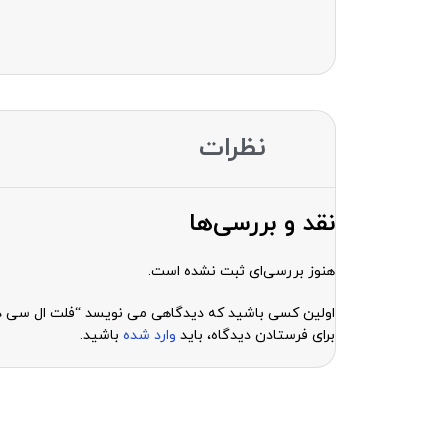
نظرات
نقد و بررسی‌ها
هنوز بررسی‌ای ثبت نشده است.
اولین کسی باشید که دیدگاهی می نویسد “فلت ال سی دی سامسونگ 50 a505
برای فرستادن دیدگاه، باید
وارد شده
باشید.