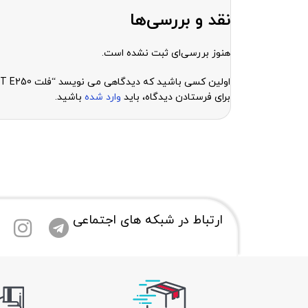
نقد و بررسی‌ها
هنوز بررسی‌ای ثبت نشده است.
اولین کسی باشید که دیدگاهی می نویسد “فلت FLAT E250”
برای فرستادن دیدگاه، باید
وارد شده
باشید.
ارتباط در شبکه های اجتماعی