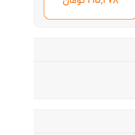
تومان