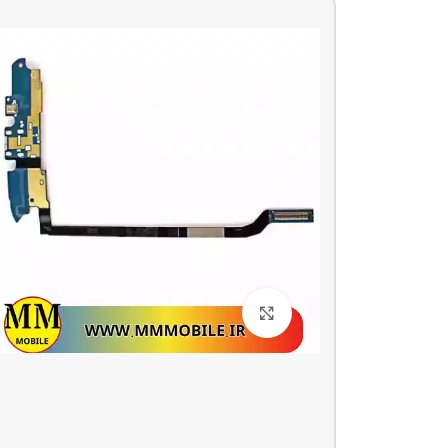
بزرگنمایی تصویر