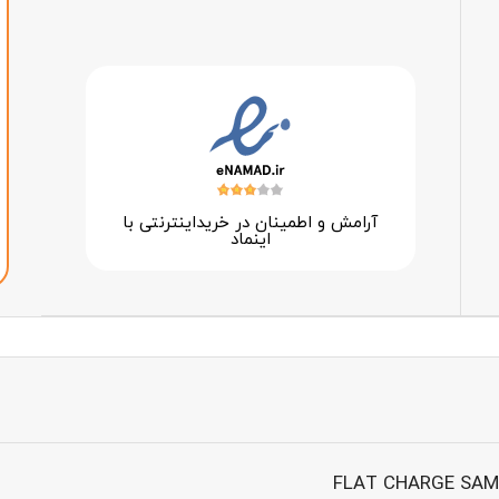
آرامش و اطمینان در خرید‌اینترنتی با
اینماد