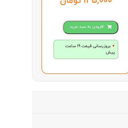
تومان
افزودن به سبد خرید
بروزرسانی قیمت 19 ساعت
پیش