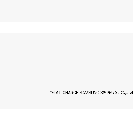
FLAT CHARG”