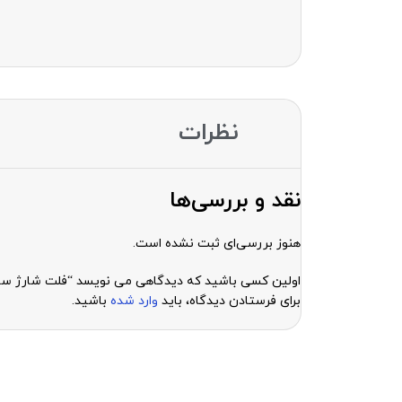
نظرات
نقد و بررسی‌ها
هنوز بررسی‌ای ثبت نشده است.
اولین کسی باشید که دیدگاهی می نویسد “فلت شارژ سامسونگ E SAMSUNG S4 I9505
برای فرستادن دیدگاه، باید
وارد شده
باشید.