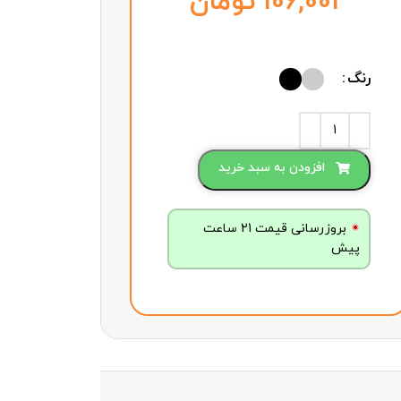
تومان
رنگ
افزودن به سبد خرید
بروزرسانی قیمت 21 ساعت
پیش