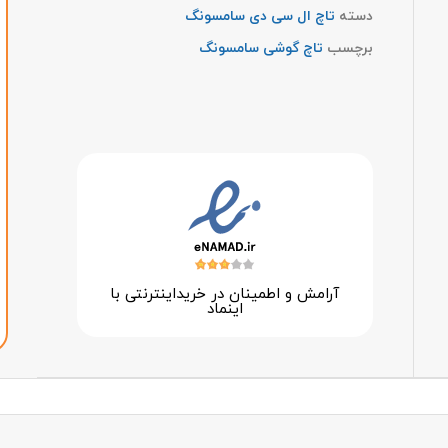
دسته
تاچ ال سی دی سامسونگ
برچسب
تاچ گوشی سامسونگ
آرامش و اطمینان در خرید‌اینترنتی با
اینماد