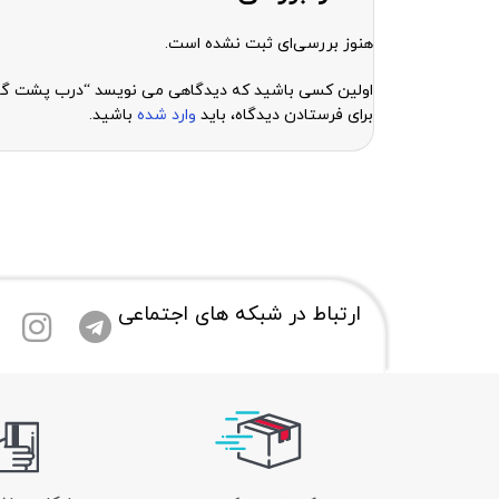
هنوز بررسی‌ای ثبت نشده است.
اولین کسی باشید که دیدگاهی می نویسد “درب پشت گوشی هواوی 10 lite
برای فرستادن دیدگاه، باید
وارد شده
باشید.
ارتباط در شبکه های اجتماعی