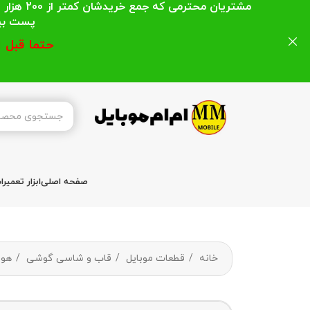
مشتریان
پست بیشتر از 200 هزار تومان میباشد ا
حتما قبل 
صفحه اصلی
ابزار تعمیر
خانه
قطعات موبایل
قاب و شاسی گوشی
هوا