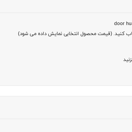
خاب کنید. (قیمت محصول انتخابی نمایش داده می شود)
نید