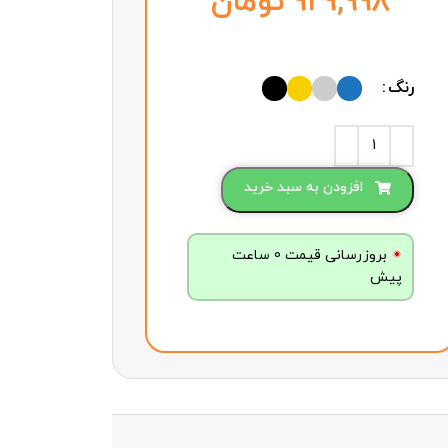
تومان
رنگ
افزودن به سبد خرید
بروزرسانی قیمت 0 ساعت
پیش