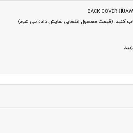
خاب کنید. (قیمت محصول انتخابی نمایش داده می شود)
نید