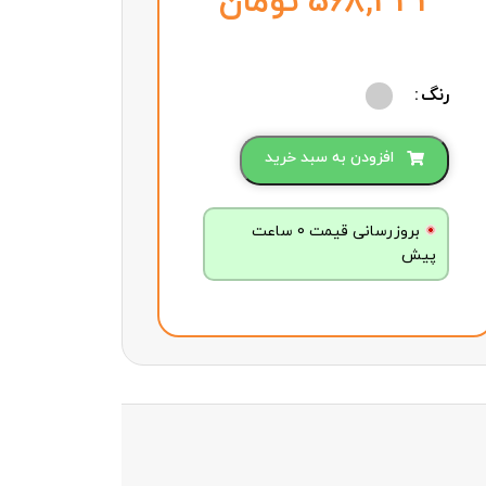
تومان
رنگ
افزودن به سبد خرید
بروزرسانی قیمت 0 ساعت
پیش