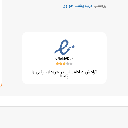
برچسب
درب پشت هواوی
آرامش و اطمینان در خرید‌اینترنتی با
اینماد