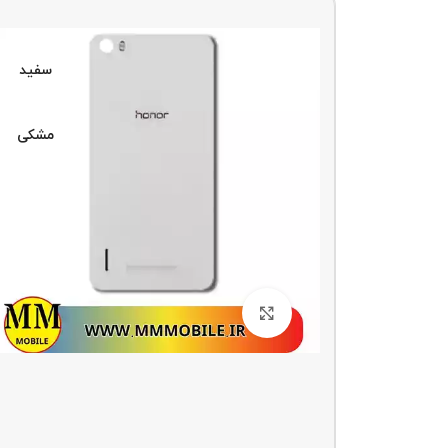
سفید
سفید
مشکی
مشکی
بزرگنمایی تصویر