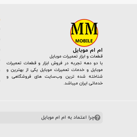
ام ام موبایل
قطعات و ابزار تعمیرات موبایل
با دو دهه تجربه در فروش ابزار و قطعات تعمیرات
موبایل و خدمات تعمیرات موبایل یکی از بهترین و
شناخته شده ترین وب‌سایت های فروشگاهی و
خدماتی ایران میباشد.
چرا اعتماد به ام ام موبایل