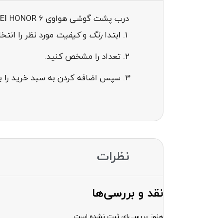
درب پشت گوشی هواوی BACK COVER HUAWEI HONOR 6
ابتدا
رنگ
و
کیفیت
مورد نظر را انت
تعداد را مشخص کنید.
سپس اضافه کردن به سبد خرید را بز
نظرات
نقد و بررسی‌ها
هنوز بررسی‌ای ثبت نشده است.