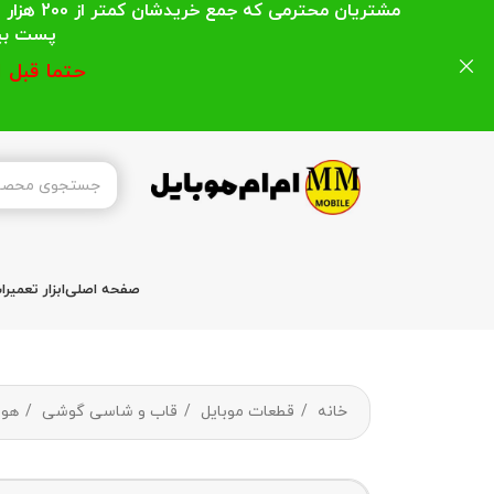
مشتریان
پست بیشتر از 200 هزار تومان میباشد ا
حتما قبل 
صفحه اصلی
ابزار تعمیر
خانه
قطعات موبایل
قاب و شاسی گوشی
هوا