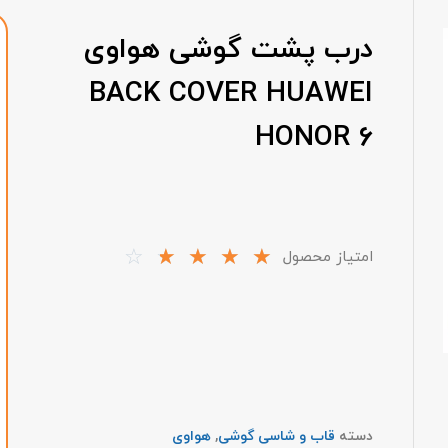
درب پشت گوشی هواوی
BACK COVER HUAWEI
HONOR 6
☆
☆
☆
☆
☆
امتیاز محصول
دسته
قاب و شاسی گوشی
,
هواوی