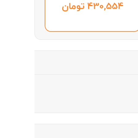
تومان