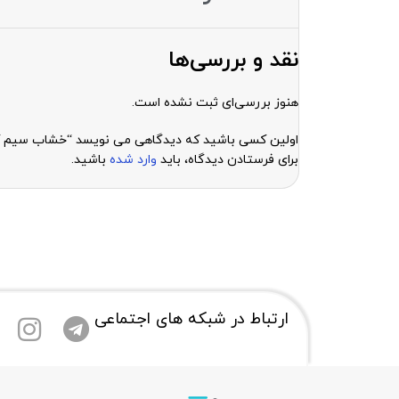
نقد و بررسی‌ها
هنوز بررسی‌ای ثبت نشده است.
اولین کسی باشید که دیدگاهی می نویسد “خشاب سیم کات گوشی سامسونگ 0
برای فرستادن دیدگاه، باید
وارد شده
باشید.
ارتباط در شبکه های اجتماعی