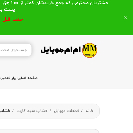
مشتریان
پست بیشتر از 200 هزار تومان میباشد ا
حتما قبل 
صفحه اصلی
ابزار تعمیر
خانه
قطعات موبایل
خشاب سیم کارت
خشاب سیم 