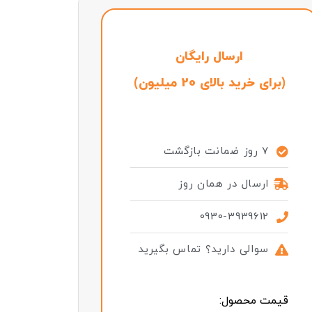
ارسال رایگان
(برای خرید بالای 20 میلیون)
7 روز ضمانت بازگشت
ارسال در همان روز
0930-3939612
سوالی دارید؟ تماس بگیرید
قیمت محصول: