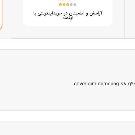
آرامش و اطمینان در خرید‌اینترنتی با
اینماد