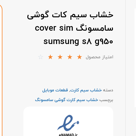
خشاب سیم کات گوشی
سامسونگ cover sim
sumsung s8 g950
☆
☆
☆
☆
☆
امتیاز محصول
دسته
خشاب سیم کارت
,
قطعات موبایل
برچسب
خشاب سیم کارت گوشی سامسونگ