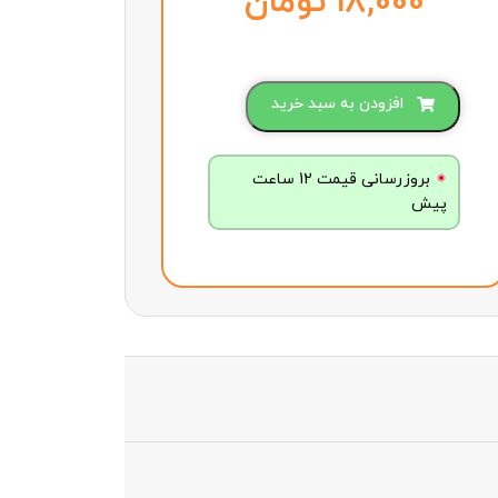
تومان
افزودن به سبد خرید
بروزرسانی قیمت 12 ساعت
پیش