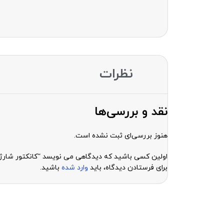
نظرات
نقد و بررسی‌ها
هنوز بررسی‌ای ثبت نشده است.
اولین کسی باشید که دیدگاهی می نویسد “کانکتور شارژ conector charge hd2 / hd2
برای فرستادن دیدگاه، باید
وارد شده
باشید.