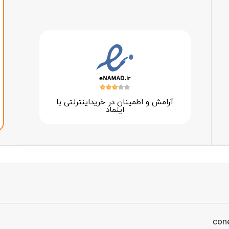
آرامش و اطمینان در خرید‌اینترنتی با
اینماد