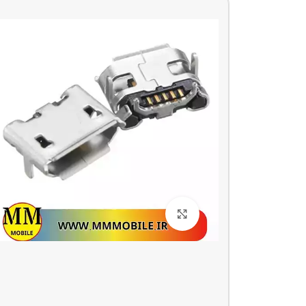
بزرگنمایی تصویر