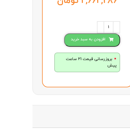
تومان
افزودن به سبد خرید
بروزرسانی قیمت 21 ساعت
پیش