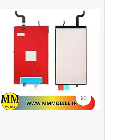
بزرگنمایی تصویر