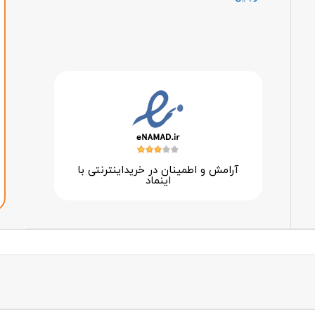
آرامش و اطمینان در خرید‌اینترنتی با
اینماد