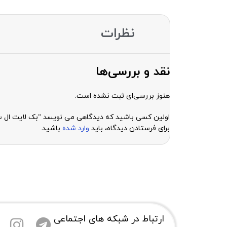
نظرات
نقد و بررسی‌ها
هنوز بررسی‌ای ثبت نشده است.
اولین کسی باشید که دیدگاهی می نویسد “بک لایت ال سی دی ایفون lus
برای فرستادن دیدگاه، باید
وارد شده
باشید.
ارتباط در شبکه های اجتماعی