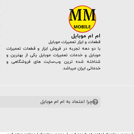
ام ام موبایل
قطعات و ابزار تعمیرات موبایل
با دو دهه تجربه در فروش ابزار و قطعات تعمیرات
موبایل و خدمات تعمیرات موبایل یکی از بهترین و
شناخته شده ترین وب‌سایت های فروشگاهی و
خدماتی ایران میباشد.
چرا اعتماد به ام ام موبایل