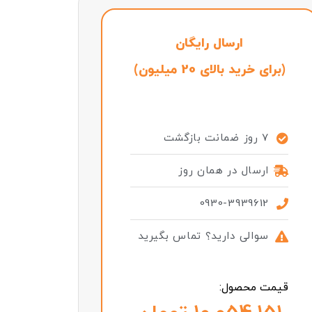
ارسال رایگان
(برای خرید بالای 20 میلیون)
7 روز ضمانت بازگشت
ارسال در همان روز
0930-3939612
سوالی دارید؟ تماس بگیرید
قیمت محصول: