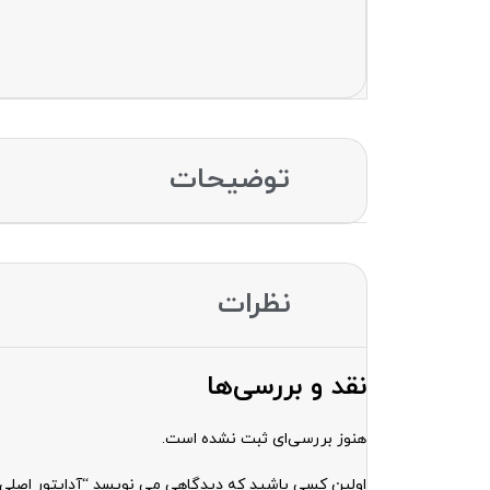
توضیحات
نظرات
نقد و بررسی‌ها
هنوز بررسی‌ای ثبت نشده است.
اولین کسی باشید که دیدگاهی می نویسد “آداپتور اصلی فست شارژ 15