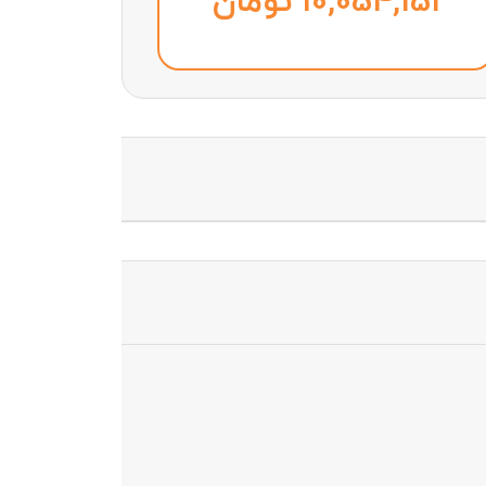
تومان