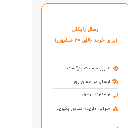
ارسال رایگان
(برای خرید بالای 20 میلیون)
7 روز ضمانت بازگشت
ارسال در همان روز
0930-3939612
سوالی دارید؟ تماس بگیرید