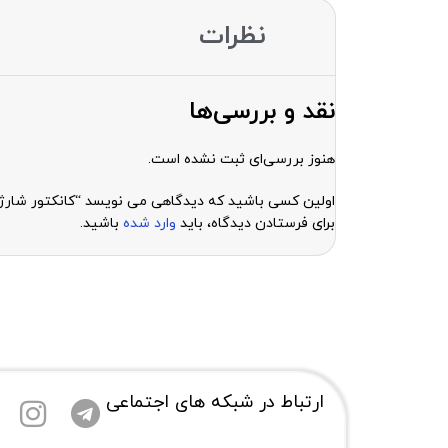
نظرات
نقد و بررسی‌ها
هنوز بررسی‌ای ثبت نشده است.
اولین کسی باشید که دیدگاهی می نویسد “کانکتور شارژ CONECTOR CHARGE HUAWEI Y3-2017 Y6-2 T295 Y5-2 TAB 3
برای فرستادن دیدگاه، باید
وارد شده
باشید.
ارتباط در شبکه های اجتماعی