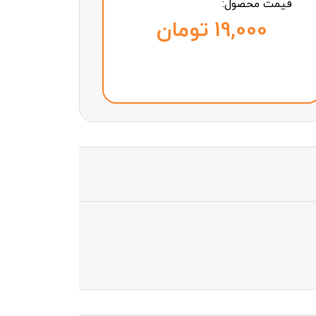
قیمت محصول:
تومان