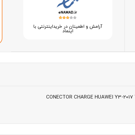
آرامش و اطمینان در خرید‌اینترنتی با
اینماد