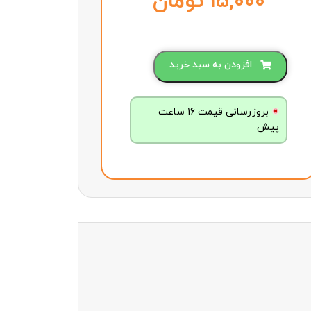
تومان
افزودن به سبد خرید
بروزرسانی قیمت 16 ساعت
پیش