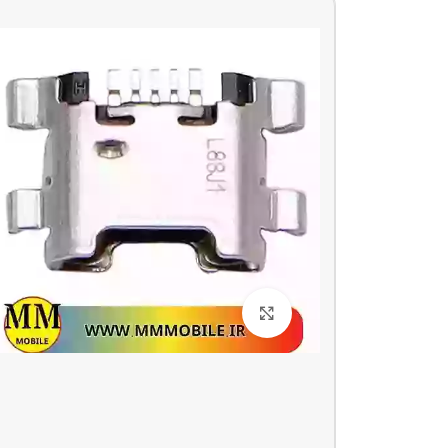
بزرگنمایی تصویر