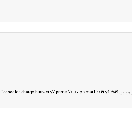
conector char”