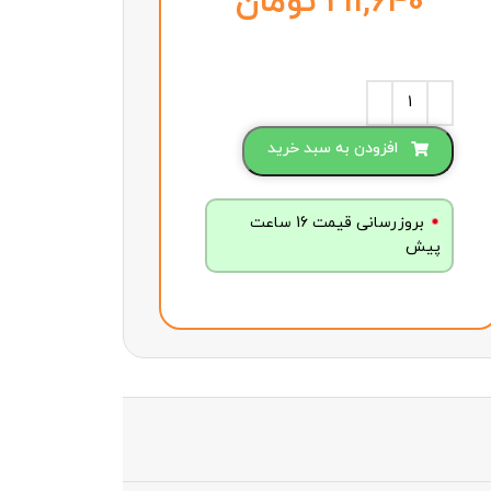
تومان
افزودن به سبد خرید
بروزرسانی قیمت 16 ساعت
پیش