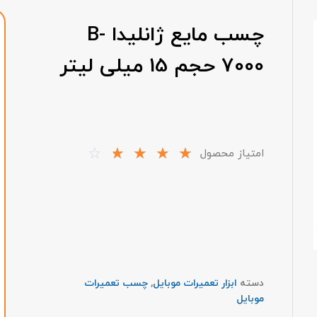
چسب مایع ژانلیدا B-
7000 حجم 15 میلی لیتر
☆
☆
☆
☆
☆
امتیاز محصول
دسته
ابزار تعمیرات موبایل
,
چسب تعمیرات
موبایل