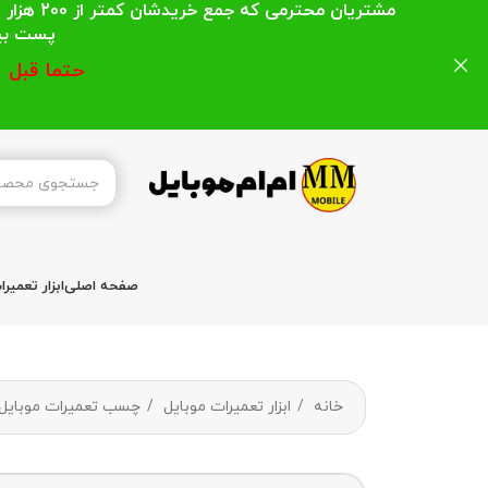
مشتریان
پست بیشتر از 200 هزار تومان میباشد ا
حتما قبل 
صفحه اصلی
ابزار تعمیر
خانه
ابزار تعمیرات موبایل
چسب تعمیرات موبایل