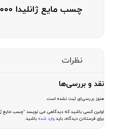
چسب مایع ژانلیدا B-7000 حجم 15 میلی لیتر
نظرات
نقد و بررسی‌ها
هنوز بررسی‌ای ثبت نشده است.
اولین کسی باشید که دیدگاهی می نویسد “چسب مایع ژانلیدا B-7000 حجم 15 میل
برای فرستادن دیدگاه، باید
وارد شده
باشید.