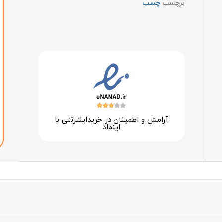
برچسب
چسب
آرامش و اطمینان در خرید‌اینترنتی با
اینماد