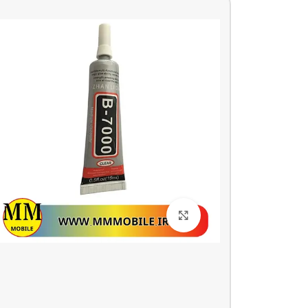
بزرگنمایی تصویر