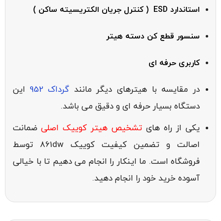
استاندارد ESD ( کنترل جریان الکتریسیته ساکن )
سنسور قطع کن دسته هیتر
کاربری حرفه ای
در مقایسه با هیترهای دیگر مانند
گرداک 952
این
دستگاه بسیار حرفه ای و دقیق می باشد.
یکی از راه های
تشخیص هیتر کوییک اصلی
ضمانت
اصالت و تضمین کیفیت کوییک 861dw توسط
فروشگاه است. ما اینکار را انجام می دهیم تا با خیالی
آسوده خرید خود را انجام دهید.