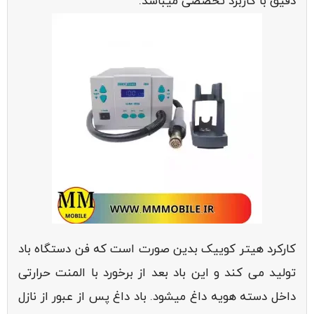
دقیق با کاربرد تخصصی میباشد.
کارکرد هیتر کوییک بدین صورت است که فن دستگاه باد
تولید می کند و این باد بعد از برخورد با المنت حرارتی
داخل دسته هویه داغ میشود. باد داغ پس از عبور از نازل