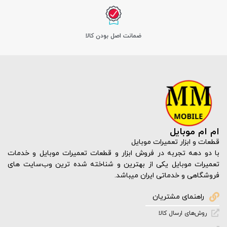
ﺿﻤﺎﻧﺖ اﺻﻞ ﺑﻮدن ﮐﺎﻟﺎ
ام ام موبایل
قطعات و ابزار تعمیرات موبایل
با دو دهه تجربه در فروش ابزار و قطعات تعمیرات موبایل و خدمات
تعمیرات موبایل یکی از بهترین و شناخته شده ترین وب‌سایت های
فروشگاهی و خدماتی ایران میباشد.
راهنمای مشتریان
روش‌های ارسال کالا