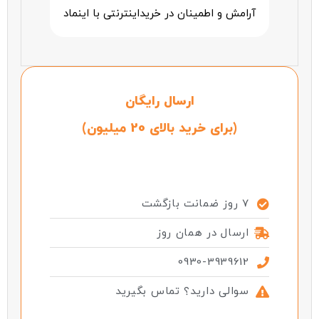
آرامش و اطمینان در خرید‌اینترنتی با اینماد
ارسال رایگان
(برای خرید بالای 20 میلیون)
7 روز ضمانت بازگشت
ارسال در همان روز
0930-3939612
سوالی دارید؟ تماس بگیرید