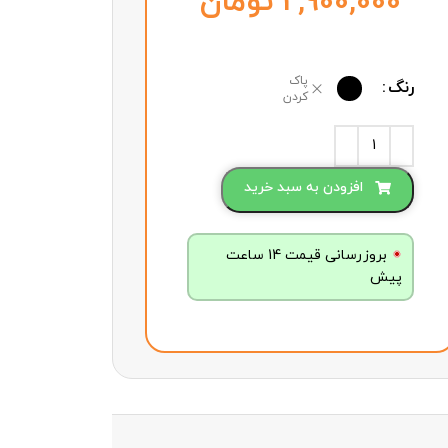
تومان
پاک
رنگ
کردن
افزودن به سبد خرید
بروزرسانی قیمت 14 ساعت
پیش