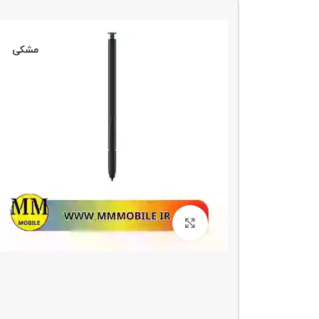
مشکی
مشکی
بزرگنمایی تصویر