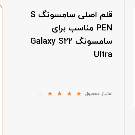
قلم اصلی سامسونگ S
PEN مناسب برای
سامسونگ Galaxy S22
Ultra
☆
☆
☆
☆
☆
امتیاز محصول