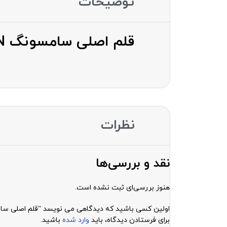
توضیحات
قلم اصلی سامسونگ S PEN مناسب برای سامسونگ Galaxy S22 Ultra
نظرات
نقد و بررسی‌ها
هنوز بررسی‌ای ثبت نشده است.
اولین کسی باشید که دیدگاهی می نویسد “قلم اصلی سامسونگ S PEN مناسب برای سامسونگ Ultra
برای فرستادن دیدگاه، باید
وارد شده
باشید.