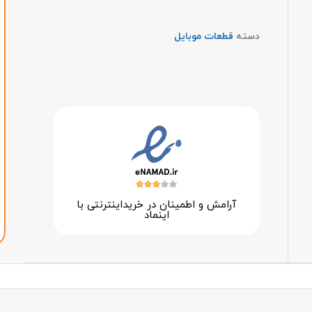
دسته
قطعات موبایل
آرامش و اطمینان در خرید‌اینترنتی با
اینماد