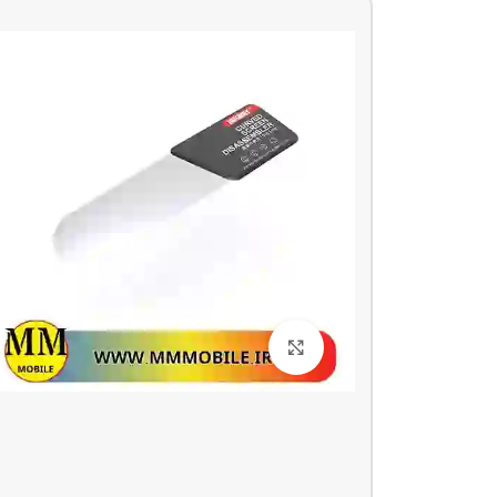
بزرگنمایی تصویر