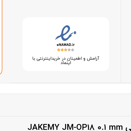
آرامش و اطمینان در خرید‌اینترنتی با
اینماد
JAKE