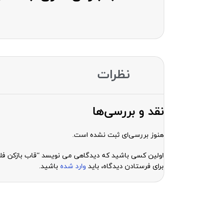
نظرات
نقد و بررسی‌ها
هنوز بررسی‌ای ثبت نشده است.
اولین کسی باشید که دیدگاهی می نویسد “قاب بازکن فلزی جک می 8 0.1 mm
برای فرستادن دیدگاه، باید
وارد شده
باشید.