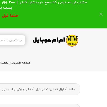
مشتریان
پست بیشتر از 200 هزار تومان میباشد ا
حتما قبل 
صفحه اصلی
ابزار تعمیر
خانه
ابزار تعمیرات موبایل
قاب بازکن و اسپاتول