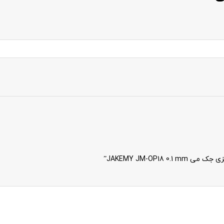
JAKEMY JM-OP1”