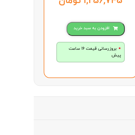
تومان
افزودن به سبد خرید
بروزرسانی قیمت 16 ساعت
پیش