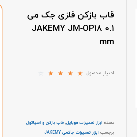
قاب بازکن فلزی جک می
JAKEMY JM-OP18 0.1
mm
☆
☆
☆
☆
☆
امتیاز محصول
دسته
ابزار تعمیرات موبایل
,
قاب بازکن و اسپاتول
برچسب
ابزار تعمیرات جاکمی JAKEMY