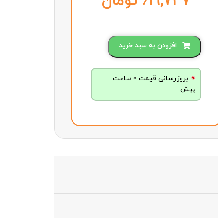
تومان
افزودن به سبد خرید
بروزرسانی قیمت 0 ساعت
پیش