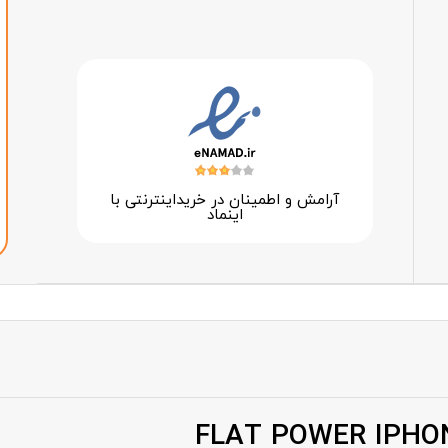
آرامش و اطمینان در خرید‌اینترنتی با
اینماد