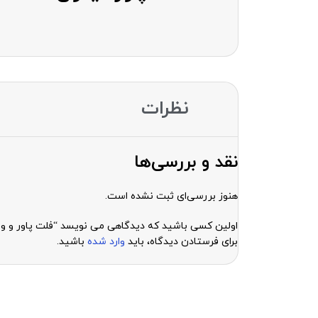
نظرات
نقد و بررسی‌ها
هنوز بررسی‌ای ثبت نشده است.
اولین کسی باشید که دیدگاهی می نویسد “فلت پاور و ولوم گوشی آیفون c
برای فرستادن دیدگاه، باید
وارد شده
باشید.