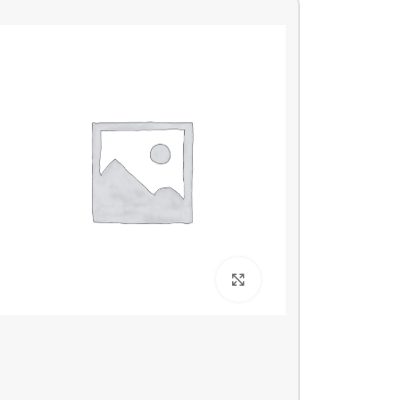
بزرگنمایی تصویر