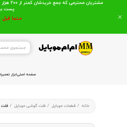
مشتریان
پست بیشتر از 200 هزار تومان میباشد ا
حتما قبل 
صفحه اصلی
ابزار تعمیر
خانه
قطعات موبایل
فلت گوشی موبایل
فلت پاور