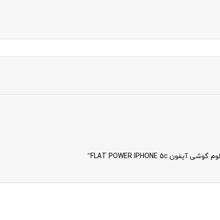
FLAT POWER IPHONE 5”