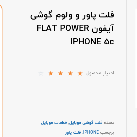
فلت پاور و ولوم گوشی
آیفون FLAT POWER
IPHONE 5c
☆
☆
☆
☆
☆
امتیاز محصول
دسته
فلت گوشی موبایل
,
قطعات موبایل
برچسب
IPHONE
,
فلت پاور