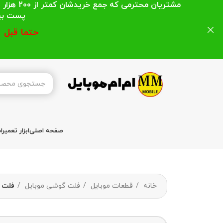
مشتریان
پست بیشتر از 200 هزار تومان میباشد ا
حتما قبل 
صفحه اصلی
ابزار تعمیر
خانه
قطعات موبایل
فلت گوشی موبایل
فلت اسپیکر 