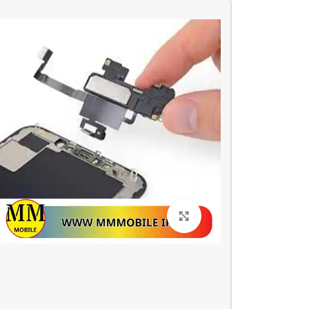
بزرگنمایی تصویر