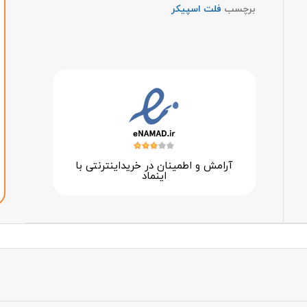
برچسب
فلت اسپیکر
آرامش و اطمینان در خرید‌اینترنتی با
اینماد