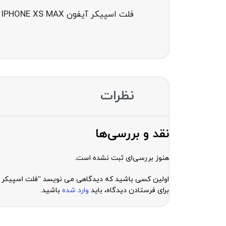
فلت اسپیکر آیفون FLAT SPEAKER IPHONE XS MAX
نظرات
نقد و بررسی‌ها
هنوز بررسی‌ای ثبت نشده است.
اولین کسی باشید که دیدگاهی می نویسد “فلت اسپیکر آیفون AKER IPHONE XS MAX
برای فرستادن دیدگاه، باید
وارد شده
باشید.