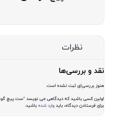
نظرات
نقد و بررسی‌ها
هنوز بررسی‌ای ثبت نشده است.
اولین کسی باشید که دیدگاهی می نویسد “ست پیچ گوشتی 5 عددی ریلایف E RL-728A
برای فرستادن دیدگاه، باید
وارد شده
باشید.