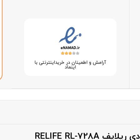
آرامش و اطمینان در خرید‌اینترنتی با
اینماد