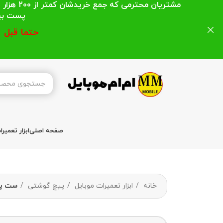
مشتریان
پست بیشتر از 200 هزار تومان میباشد ا
حتما قبل 
صفحه اصلی
ابزار تعمیر
خانه
ابزار تعمیرات موبایل
پیچ گوشتی
ست پیچ گوشتی 5