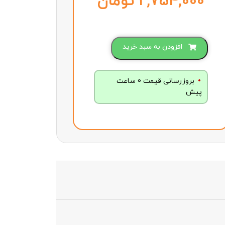
تومان
افزودن به سبد خرید
بروزرسانی قیمت 0 ساعت
پیش