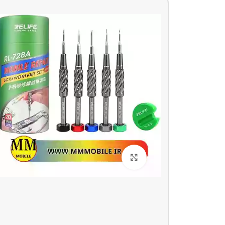
بزرگنمایی تصویر