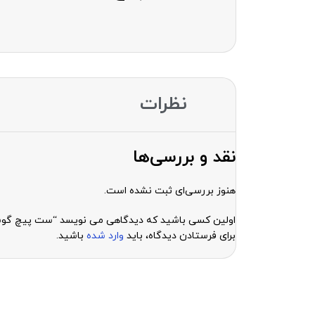
نظرات
نقد و بررسی‌ها
هنوز بررسی‌ای ثبت نشده است.
اولین کسی باشید که دیدگاهی می نویسد “ست پیچ گوشتی سانشاین 3e
برای فرستادن دیدگاه، باید
وارد شده
باشید.