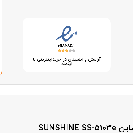
آرامش و اطمینان در خرید‌اینترنتی با
اینماد
SUNSHI