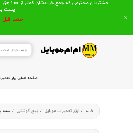
مشتریان
پست بیشتر از 200 هزار تومان میباشد ا
حتما قبل 
صفحه اصلی
ابزار تعمیر
خانه
ابزار تعمیرات موبایل
پیچ گوشتی
ست پیچ گو