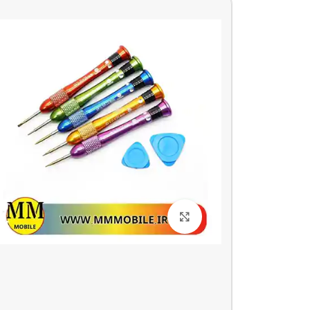
بزرگنمایی تصویر