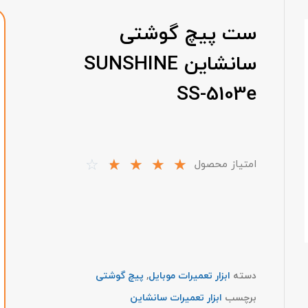
ست پیچ گوشتی
سانشاین SUNSHINE
SS-5103e
☆
☆
☆
☆
☆
امتیاز محصول
دسته
ابزار تعمیرات موبایل
,
پیچ گوشتی
برچسب
ابزار تعمیرات سانشاین