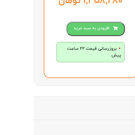
تومان
افزودن به سبد خرید
بروزرسانی قیمت 22 ساعت
پیش