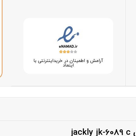
آرامش و اطمینان در خرید‌اینترنتی با
اینماد
ja