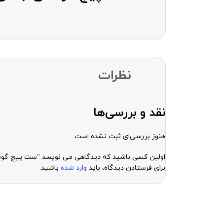
نظرات
نقد و بررسی‌ها
هنوز بررسی‌ای ثبت نشده است.
اولین کسی باشید که دیدگاهی می نویسد “ست پیچ گوشتی جکلی 6089c
برای فرستادن دیدگاه، باید
وارد شده
باشید.