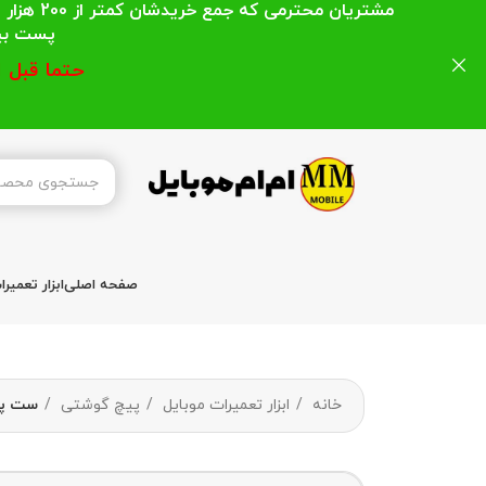
مشتریان
پست بیشتر از 200 هزار تومان میباشد ا
حتما قبل 
صفحه اصلی
ابزار تعمیر
خانه
ابزار تعمیرات موبایل
پیچ گوشتی
ست پیچ گو