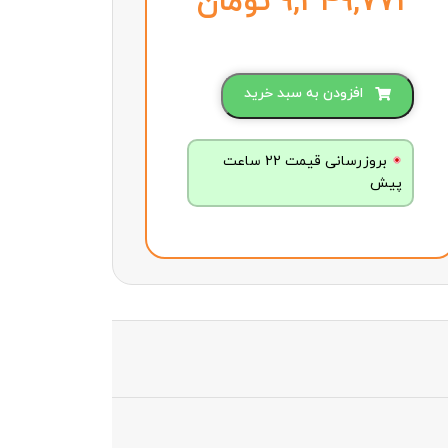
تومان
افزودن به سبد خرید
بروزرسانی قیمت 22 ساعت
پیش