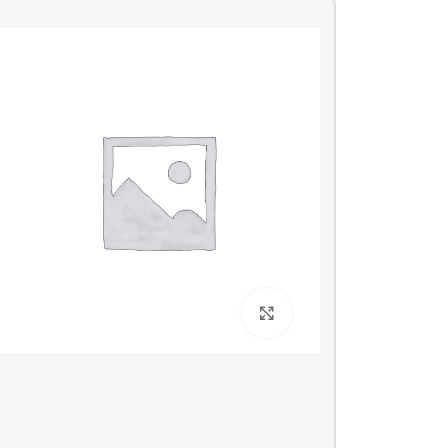
بزرگنمایی تصویر