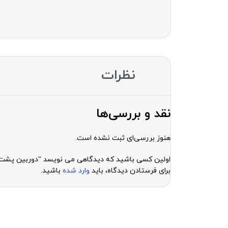
نظرات
نقد و بررسی‌ها
هنوز بررسی‌ای ثبت نشده است.
اولین کسی باشید که دیدگاهی می نویسد “دوربین پشت آیفون 12 پرو مکس O MAX ORGINAL REAR CAMERA MAX
برای فرستادن دیدگاه، باید
وارد شده
باشید.