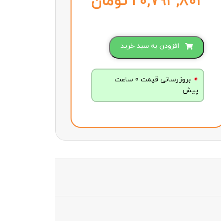
تومان
افزودن به سبد خرید
بروزرسانی قیمت 0 ساعت
پیش