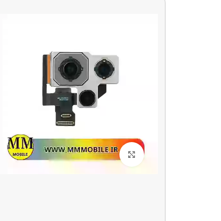
بزرگنمایی تصویر