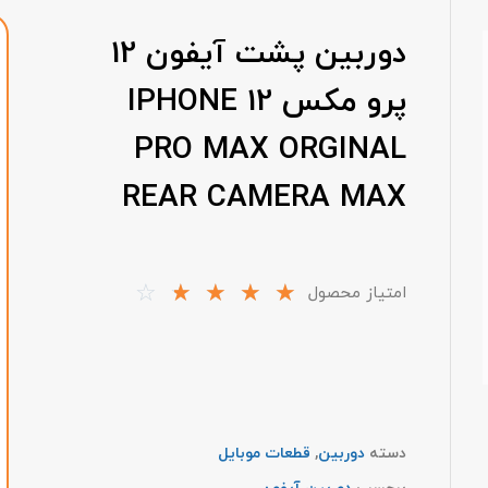
دوربین پشت آیفون 12
پرو مکس IPHONE 12
PRO MAX ORGINAL
REAR CAMERA MAX
☆
☆
☆
☆
☆
امتیاز محصول
دسته
دوربین
,
قطعات موبایل