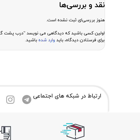
نقد و بررسی‌ها
هنوز بررسی‌ای ثبت نشده است.
اولین کسی باشید که دیدگاهی می نویسد “درب پشت گوشی سامسونگ 0
برای فرستادن دیدگاه، باید
وارد شده
باشید.
ارتباط در شبکه های اجتماعی