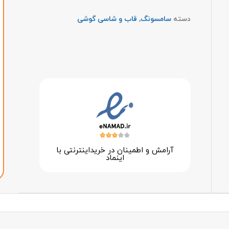
دسته
سامسونگ
,
قاب و شاسی گوشی
آرامش و اطمینان در خرید‌اینترنتی با
اینماد