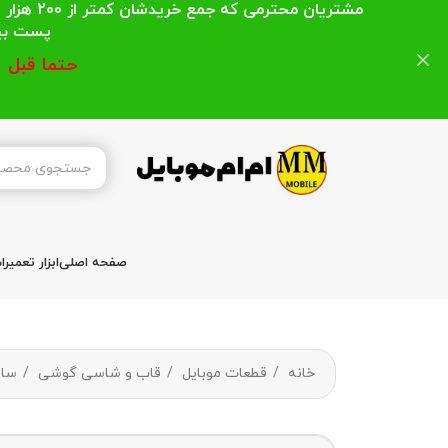
مشتریان
پست بیشتر از 200 هزار تومان میباشد ا
حتما قبل 
صفحه اصلی
ابزار تعمیر
خانه
قطعات موبایل
قاب و شاسی گوشی
سا