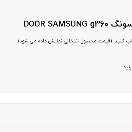
DOOR SAM
خاب کنید. (قیمت محصول انتخابی نمایش داده می شود)
نید