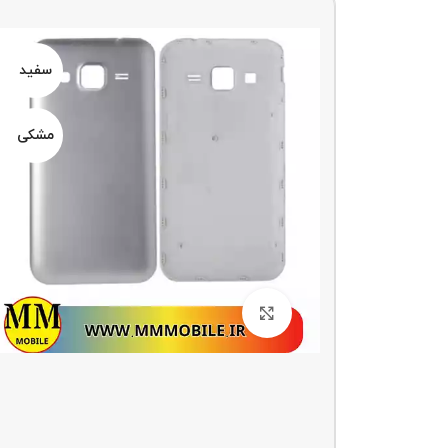
سفید
سفید
مشکی
مشکی
بزرگنمایی تصویر