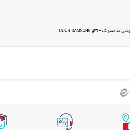
DOOR SAMSUNG g36”