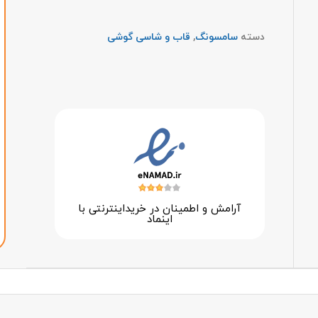
دسته
سامسونگ
,
قاب و شاسی گوشی
آرامش و اطمینان در خرید‌اینترنتی با
اینماد