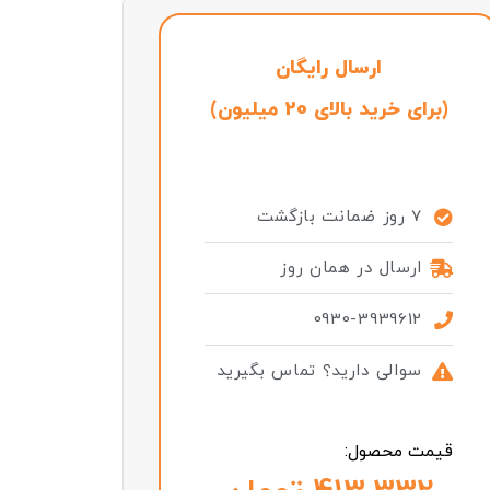
ارسال رایگان
(برای خرید بالای 20 میلیون)
7 روز ضمانت بازگشت
ارسال در همان روز
0930-3939612
سوالی دارید؟ تماس بگیرید
قیمت محصول: