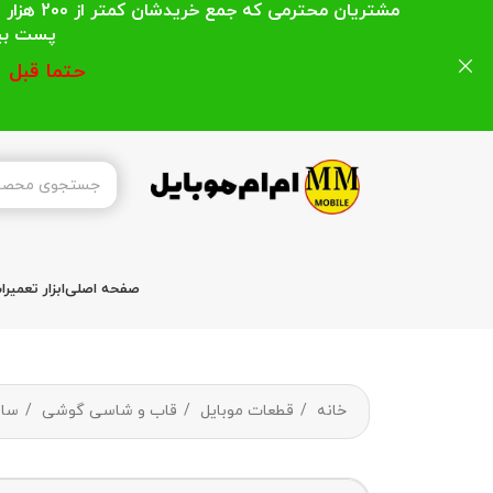
مشتریان
پست بیشتر از 200 هزار تومان میباشد ا
حتما قبل 
صفحه اصلی
ابزار تعمیر
خانه
قطعات موبایل
قاب و شاسی گوشی
سا