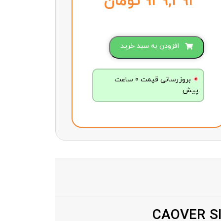
تومان
افزودن به سبد خرید
بروزرسانی قیمت 0 ساعت
پیش