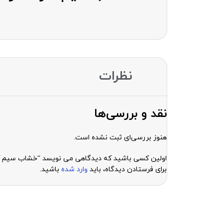
نظرات
نقد و بررسی‌ها
هنوز بررسی‌ای ثبت نشده است.
اولین کسی باشید که دیدگاهی می نویسد “خشاب سیم کارت گوشی سامسونگ 
برای فرستادن دیدگاه، باید
وارد شده
باشید.