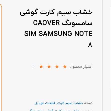
خشاب سیم کارت گوشی
سامسونگ CAOVER
SIM SAMSUNG NOTE
8
☆
☆
☆
☆
☆
امتیاز محصول
دسته
خشاب سیم کارت
,
قطعات موبایل