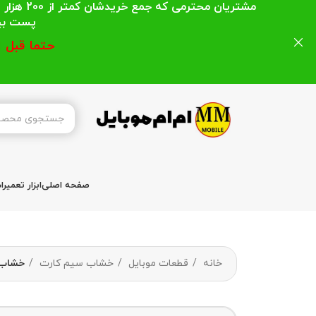
مشتریان
پست بیشتر از 200 هزار تومان میباشد ا
حتما قبل 
صفحه اصلی
ابزار تعمیر
خانه
قطعات موبایل
خشاب سیم کارت
خشاب سیم 