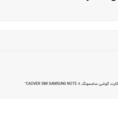
CAOVER SIM SAMSUNG NOTE 8”