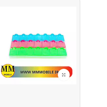
بزرگنمایی تصویر