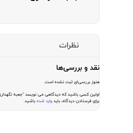
نظرات
نقد و بررسی‌ها
هنوز بررسی‌ای ثبت نشده است.
اولین کسی باشید که دیدگاهی می نویسد “جعبه نگهداری قطعات گو
برای فرستادن دیدگاه، باید
وارد شده
باشید.