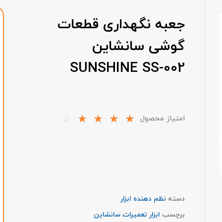
جعبه نگهداری قطعات
گوشی سانشاین
SUNSHINE SS-002
☆
☆
☆
☆
☆
امتیاز محصول
دسته
نظم دهنده ابزار
برچسب
ابزار تعمیرات سانشاین