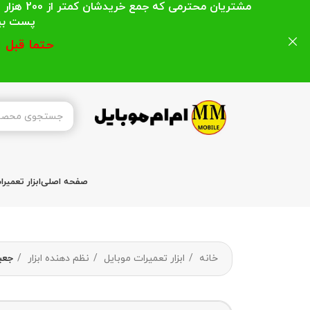
مشتریان
پست بیشتر از 200 هزار تومان میباشد ا
حتما قبل 
صفحه اصلی
ابزار تعمیر
خانه
ابزار تعمیرات موبایل
نظم دهنده ابزار
جعبه