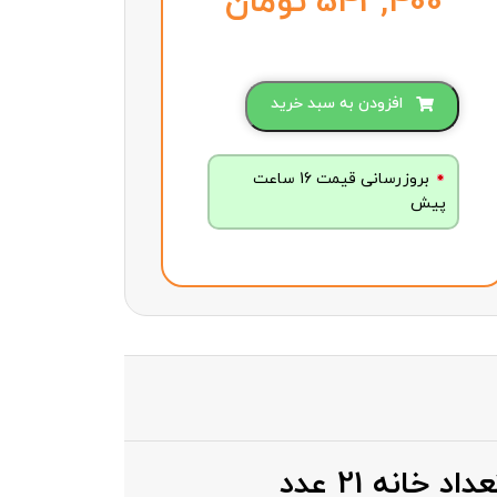
تومان
افزودن به سبد خرید
بروزرسانی قیمت 16 ساعت
پیش