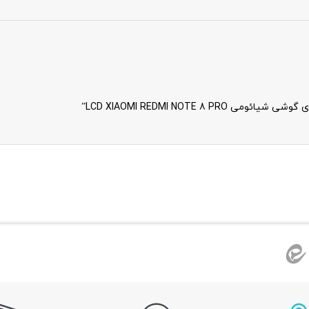
LCD XIAOMI REDMI NOTE ”