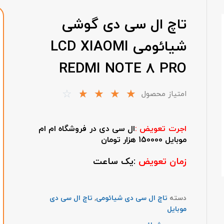
تاچ ال سی دی گوشی
شیائومی LCD XIAOMI
REDMI NOTE 8 PRO
☆
☆
☆
☆
☆
امتیاز محصول
اجرت تعویض :
ال سی دی در فروشگاه ام ام
موبایل 150000 هزار تومان
زمان تعویض
:یک ساعت
دسته
تاچ ال سی دی شیائومی
,
تاچ ال سی دی
موبایل