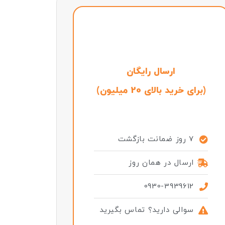
ارسال رایگان
(برای خرید بالای 20 میلیون)
7 روز ضمانت بازگشت
ارسال در همان روز
0930-3939612
سوالی دارید؟ تماس بگیرید