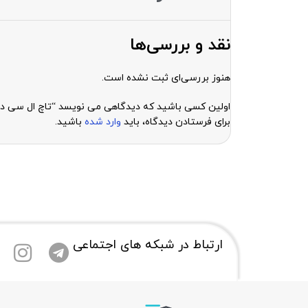
نقد و بررسی‌ها
هنوز بررسی‌ای ثبت نشده است.
اولین کسی باشید که دیدگاهی می نویسد “تاچ ال سی دی گوشی شیائومی 8 PRO
برای فرستادن دیدگاه، باید
وارد شده
باشید.
ارتباط در شبکه های اجتماعی