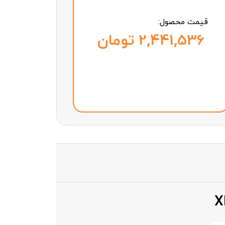
قیمت محصول:
تومان