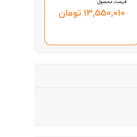
قیمت محصول:
تومان