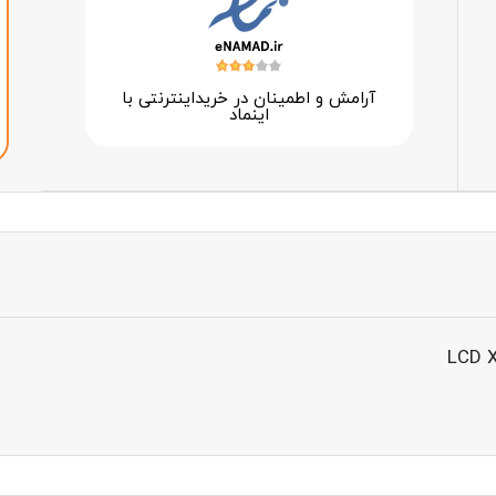
آرامش و اطمینان در خرید‌اینترنتی با
اینماد