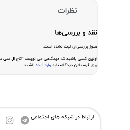
نظرات
نقد و بررسی‌ها
هنوز بررسی‌ای ثبت نشده است.
اولین کسی باشید که دیدگاهی می نویسد “تاچ ال سی دی شیائومی I 8
برای فرستادن دیدگاه، باید
وارد شده
باشید.
ارتباط در شبکه های اجتماعی