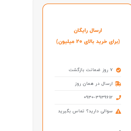
ارسال رایگان
(برای خرید بالای 20 میلیون)
7 روز ضمانت بازگشت
ارسال در همان روز
0930-3939612
سوالی دارید؟ تماس بگیرید