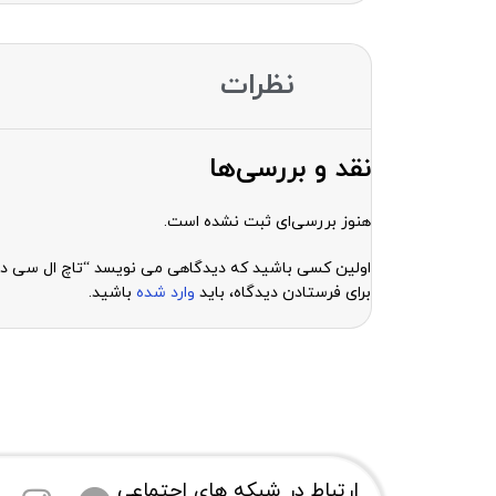
نظرات
نقد و بررسی‌ها
هنوز بررسی‌ای ثبت نشده است.
اولین کسی باشید که دیدگاهی می نویسد “تاچ ال سی دی با فریم شیائومی 8
برای فرستادن دیدگاه، باید
وارد شده
باشید.
ارتباط در شبکه های اجتماعی