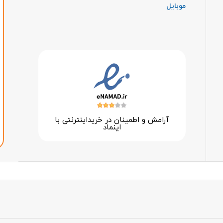
موبایل
آرامش و اطمینان در خرید‌اینترنتی با
اینماد