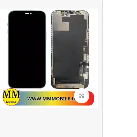
بزرگنمایی تصویر