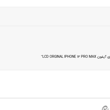
LCD ORGINAL”