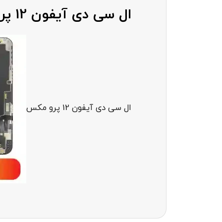
ال سی دی آیفون 12 پرو مکس
ال سی دی آیفون 12 پرو مکس