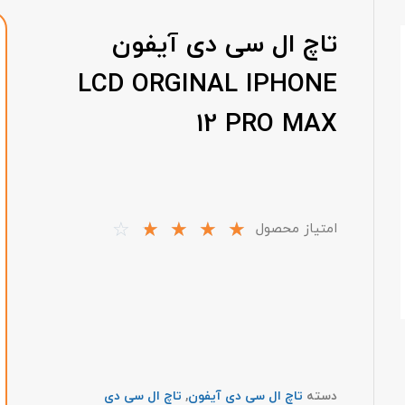
تاچ ال سی دی آیفون
LCD ORGINAL IPHONE
12 PRO MAX
☆
☆
☆
☆
☆
امتیاز محصول
دسته
تاچ ال سی دی آیفون
,
تاچ ال سی دی