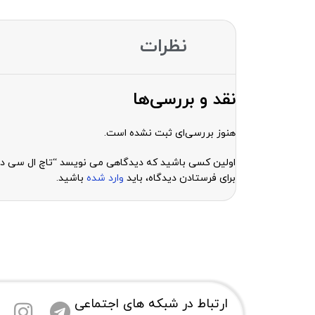
نظرات
نقد و بررسی‌ها
هنوز بررسی‌ای ثبت نشده است.
اولین کسی باشید که دیدگاهی می نویسد “تاچ ال سی دی آیفون  IPHONE 12 PRO MAX
برای فرستادن دیدگاه، باید
وارد شده
باشید.
ارتباط در شبکه های اجتماعی