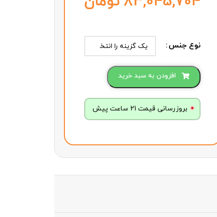
تومان
نوع جنس
افزودن به سبد خرید
بروزرسانی قیمت 21 ساعت پیش