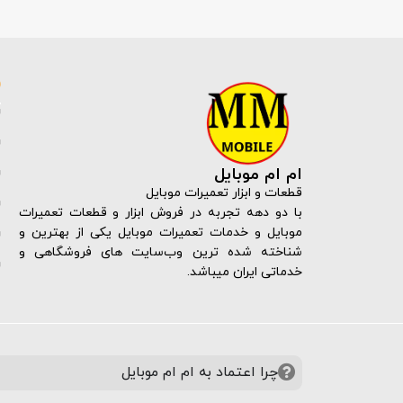
ام ام موبایل
قطعات و ابزار تعمیرات موبایل
با دو دهه تجربه در فروش ابزار و قطعات تعمیرات
موبایل و خدمات تعمیرات موبایل یکی از بهترین و
شناخته شده ترین وب‌سایت های فروشگاهی و
خدماتی ایران میباشد.
چرا اعتماد به ام ام موبایل