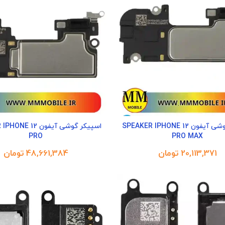
اسپیکر گوشی آیفون SPEAKER IPHONE 12
اسپیکر گوشی آیفون 12
PRO
PRO MAX
تومان
تومان