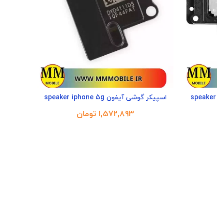
اسپیکر گوشی آیفون speaker iphone 5g
تومان