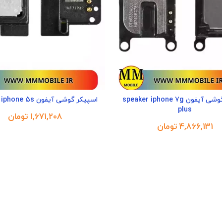
اسپیکر گوشی آیفون speaker iphone 7g
اسپیکر گوشی آیفون speaker iphone 5s
plus
تومان
تومان