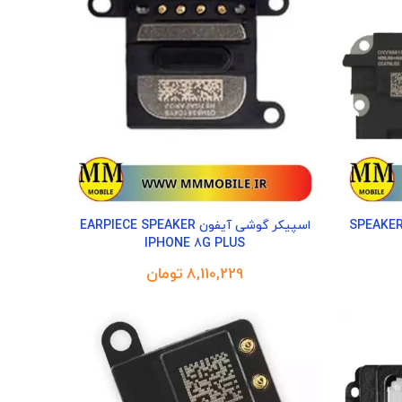
SPEAKER IPHONE 
اسپیکر گوشی آیفون EARPIECE SPEAKER
IPHONE 8G PLUS
تومان