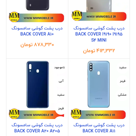
درب پشت گوشی سامسونگ
درب پشت گوشی سامسونگ
BACK COVER A10
BACK COVER I9190 I9195
S4 MINI
تومان
تومان
سفید
ناموجود
قرمز
آبی
مشکی
سفید
قرمز
مشکی
درب پشت گوشی سامسونگ
درب پشت گوشی سامسونگ
BACK COVER A20 A205
BACK COVER A11