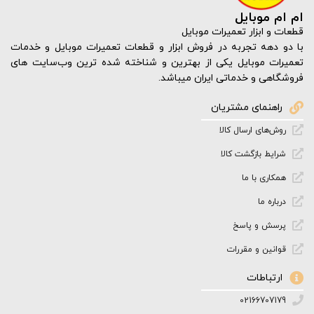
ام ام موبایل
قطعات و ابزار تعمیرات موبایل
با دو دهه تجربه در فروش ابزار و قطعات تعمیرات موبایل و خدمات
تعمیرات موبایل یکی از بهترین و شناخته شده ترین وب‌سایت های
فروشگاهی و خدماتی ایران میباشد.
راهنمای مشتریان
روش‌های ارسال کالا
شرایط بازگشت کالا
همکاری با ما
درباره ما
پرسش و پاسخ
قوانین و مقررات
ارتباطات
02166707179